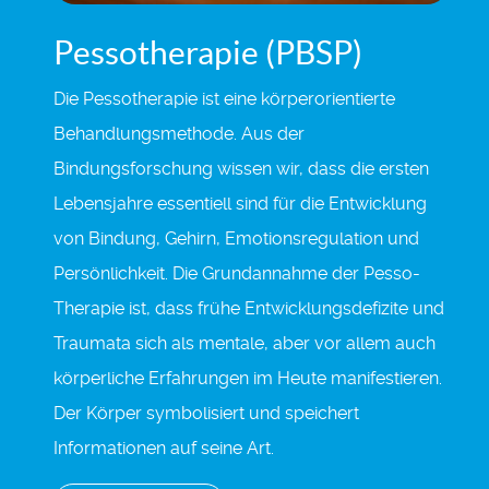
Pessotherapie (PBSP)
Die Pessotherapie ist eine körperorientierte
Behandlungsmethode. Aus der
Bindungsforschung wissen wir, dass die ersten
Lebensjahre essentiell sind für die Entwicklung
von Bindung, Gehirn, Emotionsregulation und
Persönlichkeit. Die Grundannahme der Pesso-
Therapie ist, dass frühe Entwicklungsdefizite und
Traumata sich als mentale, aber vor allem auch
körperliche Erfahrungen im Heute manifestieren.
Der Körper symbolisiert und speichert
Informationen auf seine Art.