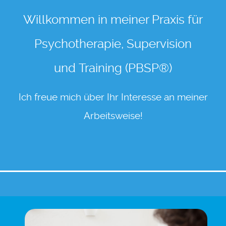
Willkommen in meiner Praxis für
Psychotherapie, Supervision
und Training (PBSP®)
Ich freue mich über Ihr Interesse an meiner
Arbeitsweise!