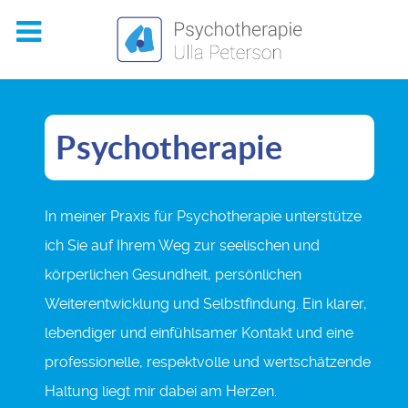
Psychotherapie
In meiner Praxis für Psychotherapie unterstütze
ich Sie auf Ihrem Weg zur seelischen und
körperlichen Gesundheit, persönlichen
Weiterentwicklung und Selbstfindung. Ein klarer,
lebendiger und einfühlsamer Kontakt und eine
professionelle, respektvolle und wertschätzende
Haltung liegt mir dabei am Herzen.