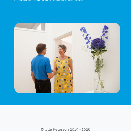
© Ulla Peterson 2019 - 2026