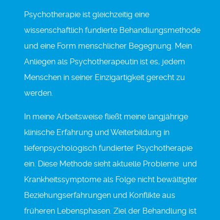
Psychotherapie ist gleichzeitig eine
wissenschaftlich fundierte Behandlungsmethode
und eine Form menschlicher Begegnung. Mein
Anliegen als Psychotherapeutin ist es, jedem
Menschen in seiner Einzigartigkeit gerecht zu
werden.
In meine Arbeitsweise fließt meine langjährige
klinische Erfahrung und Weiterbildung in
tiefenpsychologisch fundierter Psychotherapie
ein. Diese Methode sieht aktuelle Probleme und
Krankheitssymptome als Folge nicht bewältigter
Beziehungserfahrungen und Konflikte aus
früheren Lebensphasen. Ziel der Behandlung ist