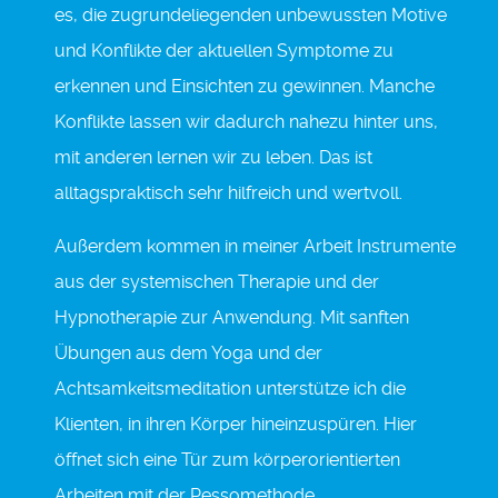
es, die zugrundeliegenden unbewussten Motive
und Konflikte der aktuellen Symptome zu
erkennen und Einsichten zu gewinnen. Manche
Konflikte lassen wir dadurch nahezu hinter uns,
mit anderen lernen wir zu leben. Das ist
alltagspraktisch sehr hilfreich und wertvoll.
Außerdem kommen in meiner Arbeit Instrumente
aus der systemischen Therapie und der
Hypnotherapie zur Anwendung. Mit sanften
Übungen aus dem Yoga und der
Achtsamkeitsmeditation unterstütze ich die
Klienten, in ihren Körper hineinzuspüren. Hier
öffnet sich eine Tür zum körperorientierten
Arbeiten mit der Pessomethode.