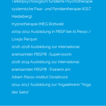
Tiefenpsychologisch fundierte Psychotherapie
systemische Paar- und Familientherapie (IGST
Heidelberg)
Hypnotherapie (MEG Rottweil)
2009-2012 Ausbildung in PBSP bei Al Pesso /
Lowjis Perquin
2016-2018 Ausbildung zur international
anerkannten PBSP® -Supervisorin
2018-2019 Ausbildung zur international
anerkannten PBSP® -Trainerin am
Albert-Pesso-Institut Osnabrück
2014-2017 Ausbildung zur Yogalehrerin "Yoga
des Seins"