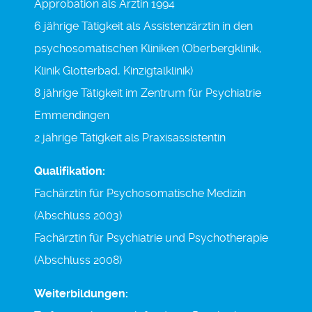
Approbation als Ärztin 1994
6 jährige Tätigkeit als Assistenzärztin in den
psychosomatischen Kliniken (Oberbergklinik,
Klinik Glotterbad, Kinzigtalklinik)
8 jährige Tätigkeit im Zentrum für Psychiatrie
Emmendingen
2 jährige Tätigkeit als Praxisassistentin
Qualifikation:
Fachärztin für Psychosomatische Medizin
(Abschluss 2003)
Fachärztin für Psychiatrie und Psychotherapie
(Abschluss 2008)
Weiterbildungen: