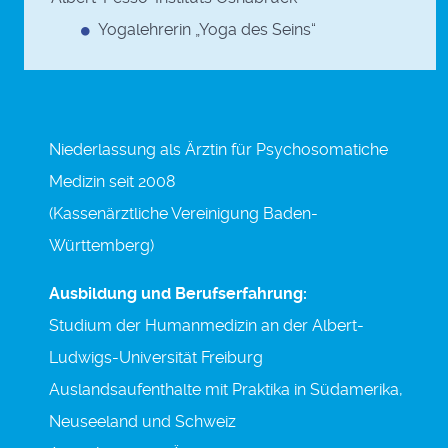
Yogalehrerin „Yoga des Seins“
Niederlassung als Ärztin für Psychosomatiche
Medizin seit 2008
(Kassenärztliche Vereinigung Baden-
Württemberg)
Ausbildung und Berufserfahrung:
Studium der Humanmedizin an der Albert-
Ludwigs-Universität Freiburg
Auslandsaufenthalte mit Praktika in Südamerika,
Neuseeland und Schweiz